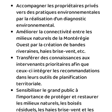
Accompagner les propriétaires privés
vers
des pratiques environnementales
par la réalisation d’un diagnostic
environnemental.
Améliorer la connectivité entre les
milieux naturels de la Montérégie
Ouest par la création de bandes
riveraines, haies brise-vent, etc.
Transférer des connaissances aux
intervenants prioritaires afin que
ceux-ci intégrer les recommandations
dans leurs outils de planification
territoriale.
Sensibiliser le grand public à
l’importance de protéger et restaurer
les milieux naturels, les boisés
résiduels, les haies brise-vent et les