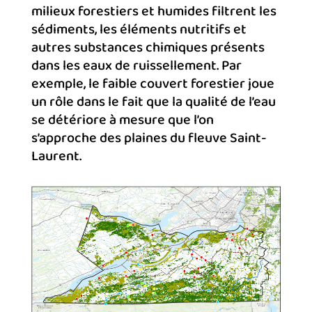
milieux forestiers et humides filtrent les
sédiments, les éléments nutritifs et
autres substances chimiques présents
dans les eaux de ruissellement. Par
exemple, le faible couvert forestier joue
un rôle dans le fait que la qualité de l’eau
se détériore à mesure que l’on
s’approche des plaines du fleuve Saint-
Laurent.