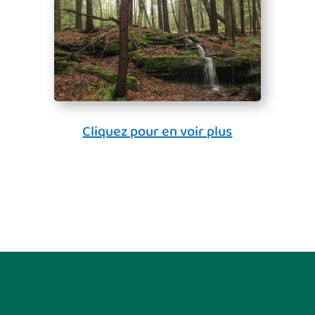
Cliquez pour en voir plus