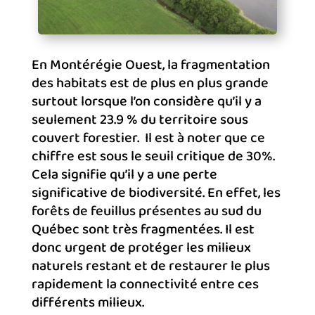
En Montérégie Ouest, la fragmentation
des habitats est de plus en plus grande
surtout lorsque l’on considère qu’il y a
seulement 23.9 % du territoire sous
couvert forestier. Il est à noter que ce
chiffre est sous le seuil critique de 30%.
Cela signifie qu’il y a une perte
significative de biodiversité. En effet, les
forêts de feuillus présentes au sud du
Québec sont très fragmentées. Il est
donc urgent de protéger les milieux
naturels restant et de restaurer le plus
rapidement la connectivité entre ces
différents milieux.