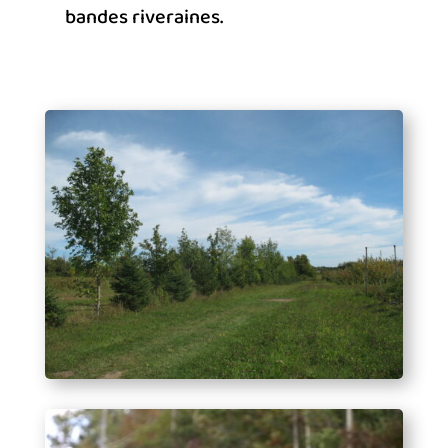
bandes riveraines.