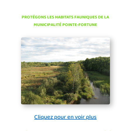
PROTÉGONS LES HABITATS FAUNIQUES DE LA
MUNICIPALITÉ POINTE-FORTUNE
Cliquez pour en voir plus