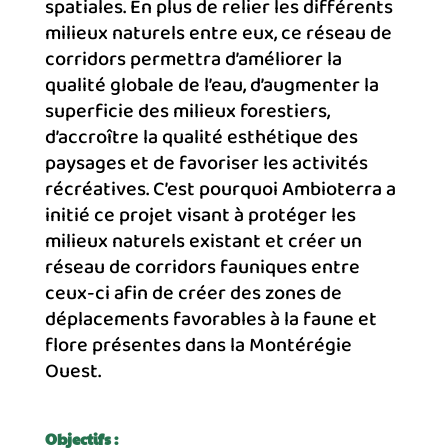
spatiales. En plus de relier les différents
milieux naturels entre eux, ce réseau de
corridors permettra d’améliorer la
qualité globale de l’eau, d’augmenter la
superficie des milieux forestiers,
d’accroître la qualité esthétique des
paysages et de favoriser les activités
récréatives. C’est pourquoi Ambioterra a
initié ce projet visant à protéger les
milieux naturels existant et créer un
réseau de corridors fauniques entre
ceux-ci afin de créer des zones de
déplacements favorables à la faune et
flore présentes dans la Montérégie
Ouest.
Objectifs :