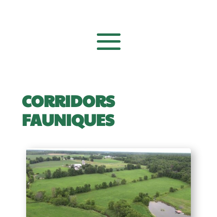
CORRIDORS
FAUNIQUES