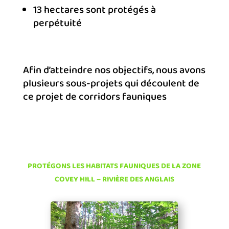
13 hectares sont protégés à
perpétuité
Afin d’atteindre nos objectifs, nous avons
plusieurs sous-projets qui découlent de
ce projet de corridors fauniques
PROTÉGONS LES HABITATS FAUNIQUES DE LA ZONE
COVEY HILL – RIVIÈRE DES ANGLAIS