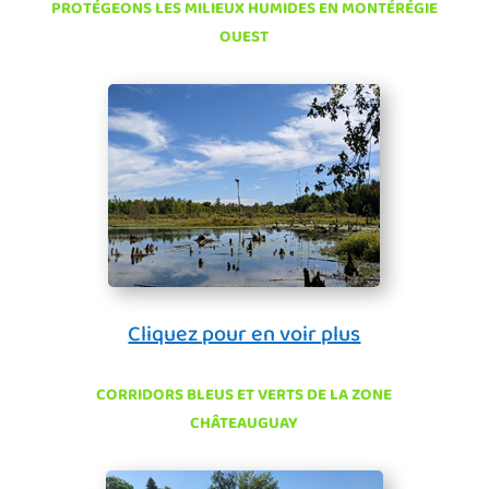
PROTÉGEONS LES MILIEUX HUMIDES EN MONTÉRÉGIE
OUEST
Cliquez pour en voir plus
CORRIDORS BLEUS ET VERTS DE LA ZONE
CHÂTEAUGUAY