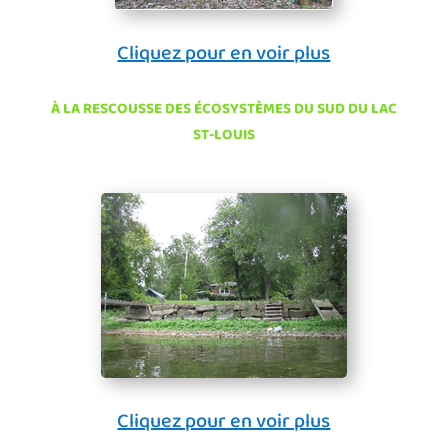
Cliquez pour en voir plus
À LA RESCOUSSE DES ÉCOSYSTÈMES DU SUD DU LAC
ST-LOUIS
Cliquez pour en voir plus