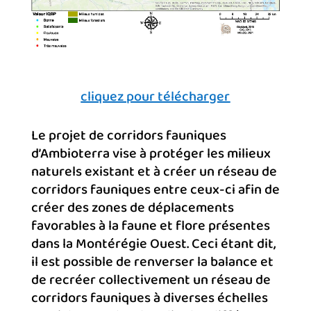
cliquez pour télécharger
Le projet de corridors fauniques
d’Ambioterra vise à protéger les milieux
naturels existant et à créer un réseau de
corridors fauniques entre ceux-ci afin de
créer des zones de déplacements
favorables à la faune et flore présentes
dans la Montérégie Ouest. Ceci étant dit,
il est possible de renverser la balance et
de recréer collectivement un réseau de
corridors fauniques à diverses échelles