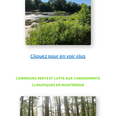
Cliquez pour en voir plus
CORRIDORS VERTS ET LUTTE AUX CHANGEMENTS
CLIMATIQUES EN MONTÉRÉGIE