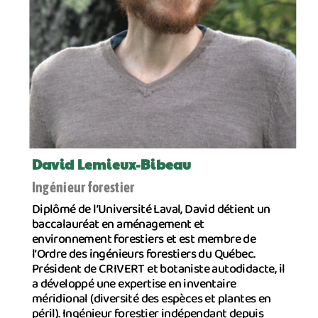
David Lemieux-Bibeau
Ingénieur forestier
Diplômé de l’Université Laval, David détient un
baccalauréat en aménagement et
environnement forestiers et est membre de
l’Ordre des ingénieurs forestiers du Québec.
Président de CRIVERT et botaniste autodidacte, il
a développé une expertise en inventaire
méridional (diversité des espèces et plantes en
péril). Ingénieur forestier indépendant depuis