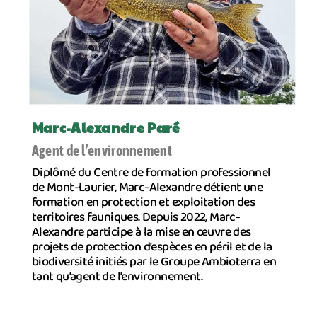
Marc-Alexandre Paré
Agent de l’environnement
Diplômé du Centre de formation professionnel
de Mont-Laurier, Marc-Alexandre détient une
formation en protection et exploitation des
territoires fauniques. Depuis 2022, Marc-
Alexandre participe à la mise en œuvre des
projets de protection d’espèces en péril et de la
biodiversité initiés par le Groupe Ambioterra en
tant qu’agent de l’environnement.