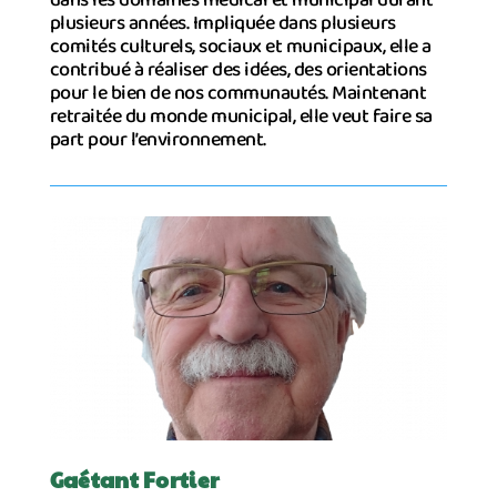
dans les domaines médical et municipal durant
plusieurs années. Impliquée dans plusieurs
comités culturels, sociaux et municipaux, elle a
contribué à réaliser des idées, des orientations
pour le bien de nos communautés. Maintenant
retraitée du monde municipal, elle veut faire sa
part pour l’environnement.
Gaétant Fortier