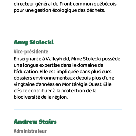
directeur général du Front commun québécois
pour une gestion écologique des déchets.
Amy Stolecki
Vice-présidente
Enseignante à Valleyfield, Mme Stolecki possède
une longue expertise dans le domaine de
l’éducation. Elle est impliquée dans plusieurs
dossiers environnementaux depuis plus d’une
vingtaine d’années en Montérégie Ouest. Elle
désire contribuer à la protection de la
biodiversité de la région.
Andrew Stairs
Administrateur