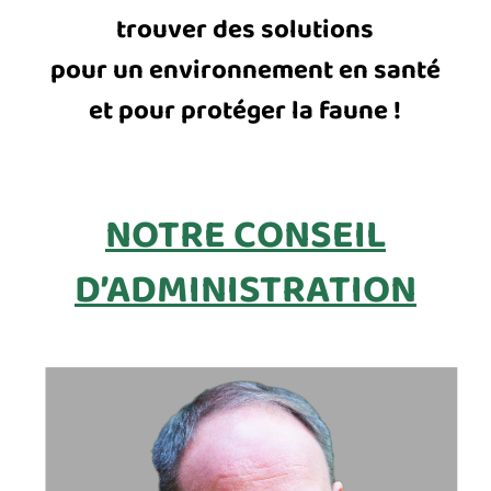
trouver des solutions
pour un environnement en santé
et pour protéger la faune !
NOTRE CONSEIL
D’ADMINISTRATION