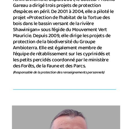
Gareau a dirigé trois projets de protection
d’espèces en péril. De 2001 à 2004, elle a piloté le
projet «Protection de l’habitat de la Tortue des
bois dans le bassin versant de la rivière
Shawinigan» sous l’égide du Mouvement Vert
Mauricie. Depuis 2009, elle dirige les projets de
protection de la biodiversité du Groupe
Ambioterra. Elle est également membre de
l’équipe de rétablissement sur les cyprinidés et
les petits percidés coordonné par le ministère
des Forêts, de la Faune et des Parcs.
(Responsable de la protection des renseignements personnels)