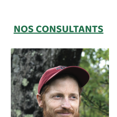
NOS CONSULTANTS