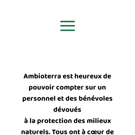
Ambioterra est heureux de
pouvoir compter sur un
personnel et des bénévoles
dévoués
à la protection des milieux
naturels. Tous ont à cœur de