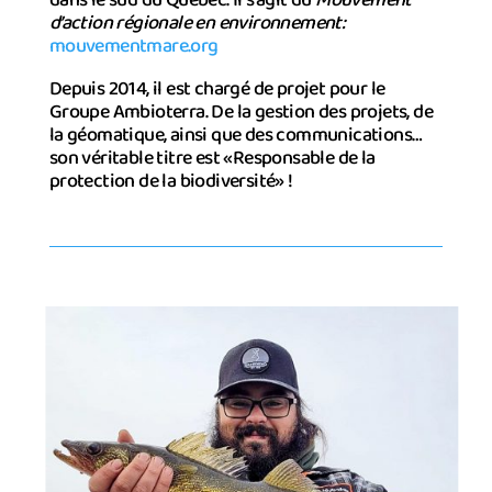
d’action régionale en environnement:
mouvementmare.org
Depuis 2014, il est chargé de projet pour le
Groupe Ambioterra. De la gestion des projets, de
la géomatique, ainsi que des communications…
son véritable titre est «Responsable de la
protection de la biodiversité» !