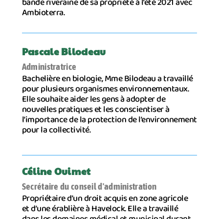
bande riveraine de sa propriété à l’été 2021 avec
Ambioterra.
Pascale Bilodeau
Administratrice
Bachelière en biologie, Mme Bilodeau a travaillé
pour plusieurs organismes environnementaux.
Elle souhaite aider les gens à adopter de
nouvelles pratiques et les conscientiser à
l’importance de la protection de l’environnement
pour la collectivité.
Céline Ouimet
Secrétaire du conseil d'administration
Propriétaire d’un droit acquis en zone agricole
et d’une érablière à Havelock. Elle a travaillé