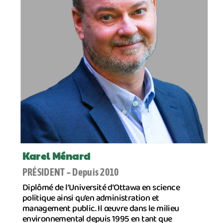
Karel Ménard
PRÉSIDENT – Depuis 2010
Diplômé de l’Université d’Ottawa en science
politique ainsi qu’en administration et
management public. Il œuvre dans le milieu
environnemental depuis 1995 en tant que