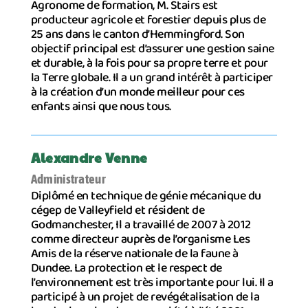
Agronome de formation, M. Stairs est
producteur agricole et forestier depuis plus de
25 ans dans le canton d’Hemmingford. Son
objectif principal est d’assurer une gestion saine
et durable, à la fois pour sa propre terre et pour
la Terre globale. Il a un grand intérêt à participer
à la création d’un monde meilleur pour ces
enfants ainsi que nous tous.
Alexandre Venne
Administrateur
Diplômé en technique de génie mécanique du
cégep de Valleyfield et résident de
Godmanchester, Il a travaillé de 2007 à 2012
comme directeur auprès de l’organisme Les
Amis de la réserve nationale de la faune à
Dundee. La protection et le respect de
l’environnement est très importante pour lui. Il a
participé à un projet de revégétalisation de la