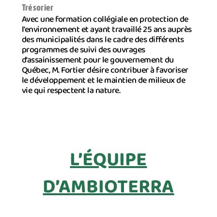
Trésorier
Avec une formation collégiale en protection de
l’environnement et ayant travaillé 25 ans auprès
des municipalités dans le cadre des différents
programmes de suivi des ouvrages
d’assainissement pour le gouvernement du
Québec, M. Fortier désire contribuer à favoriser
le développement et le maintien de milieux de
vie qui respectent la nature.
L’ÉQUIPE
D’AMBIOTERRA