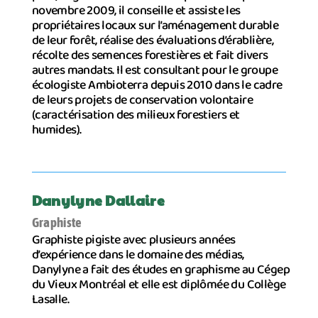
novembre 2009, il conseille et assiste les
propriétaires locaux sur l’aménagement durable
de leur forêt, réalise des évaluations d’érablière,
récolte des semences forestières et fait divers
autres mandats. Il est consultant pour le groupe
écologiste Ambioterra depuis 2010 dans le cadre
de leurs projets de conservation volontaire
(caractérisation des milieux forestiers et
humides).
Danylyne Dallaire
Graphiste
Graphiste pigiste avec plusieurs années
d’expérience dans le domaine des médias,
Danylyne a fait des études en graphisme au Cégep
du Vieux Montréal et elle est diplômée du Collège
Lasalle.