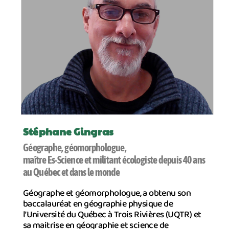
Stéphane Gingras
Géographe, géomorphologue,
maître Es-Science et militant écologiste depuis 40 ans
au Québec et dans le monde
Géographe et géomorphologue, a obtenu son
baccalauréat en géographie physique de
l’Université du Québec à Trois Rivières (UQTR) et
sa maitrise en géographie et science de