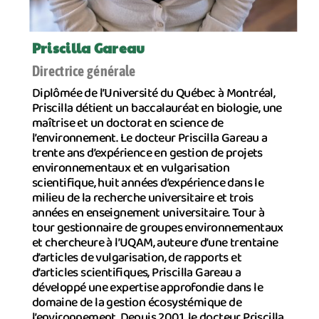
Priscilla Gareau
Directrice générale
Diplômée de l’Université du Québec à Montréal,
Priscilla détient un baccalauréat en biologie, une
maîtrise et un doctorat en science de
l’environnement. Le docteur Priscilla Gareau a
trente ans d’expérience en gestion de projets
environnementaux et en vulgarisation
scientifique, huit années d’expérience dans le
milieu de la recherche universitaire et trois
années en enseignement universitaire. Tour à
tour gestionnaire de groupes environnementaux
et chercheure à l’UQAM, auteure d’une trentaine
d’articles de vulgarisation, de rapports et
d’articles scientifiques, Priscilla Gareau a
développé une expertise approfondie dans le
domaine de la gestion écosystémique de
l’environnement. Depuis 2001, le docteur Priscilla