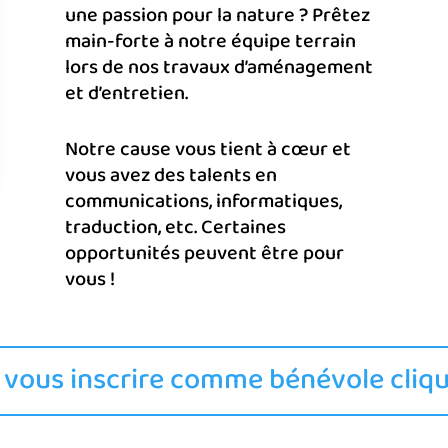
une passion pour la nature ? Prêtez
main-forte à notre équipe terrain
lors de nos travaux d’aménagement
et d’entretien.
Notre cause vous tient à cœur et
vous avez des talents en
communications, informatiques,
traduction, etc. Certaines
opportunités peuvent être pour
vous !
 vous inscrire comme bénévole clique