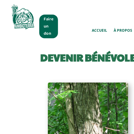
Faire
un
ACCUEIL
À PROPOS
don
DEVENIR BÉNÉVOL