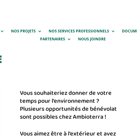
NOS PROJETS
NOS SERVICES PROFESSIONNELS
DOCUM
PARTENAIRES
NOUS JOINDRE
E
Vous souhaiteriez donner de votre
temps pour l’environnement ?
Plusieurs opportunités de bénévolat
sont possibles chez Ambioterra !
Vous aimez être à l’extérieur et avez