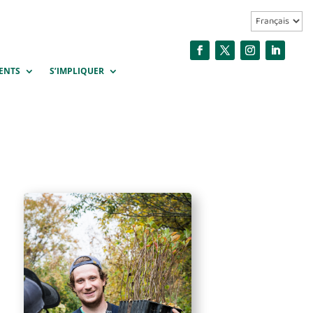
ENTS
S’IMPLIQUER